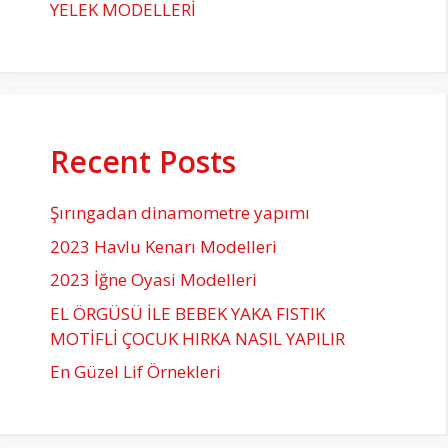
YELEK MODELLERİ
Recent Posts
Şırıngadan dinamometre yapımı
2023 Havlu Kenarı Modelleri
2023 İğne Oyasi Modelleri
EL ÖRGÜSÜ İLE BEBEK YAKA FISTIK
MOTİFLİ ÇOCUK HIRKA NASIL YAPILIR
En Güzel Lif Örnekleri