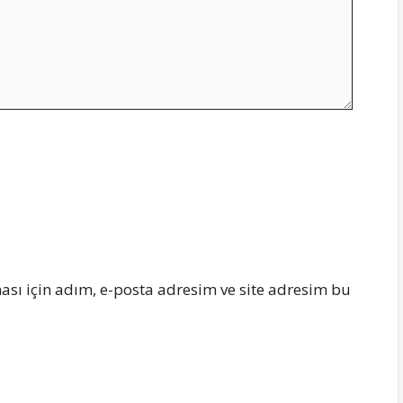
sı için adım, e-posta adresim ve site adresim bu