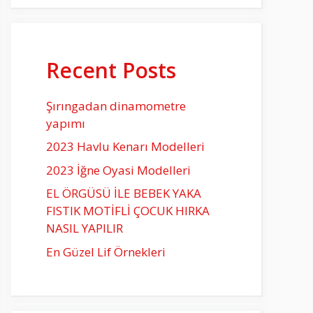
Recent Posts
Şırıngadan dinamometre
yapımı
2023 Havlu Kenarı Modelleri
2023 İğne Oyasi Modelleri
EL ÖRGÜSÜ İLE BEBEK YAKA
FISTIK MOTİFLİ ÇOCUK HIRKA
NASIL YAPILIR
En Güzel Lif Örnekleri