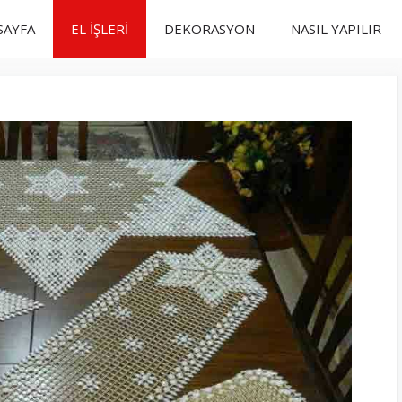
SAYFA
EL İŞLERİ
DEKORASYON
NASIL YAPILIR