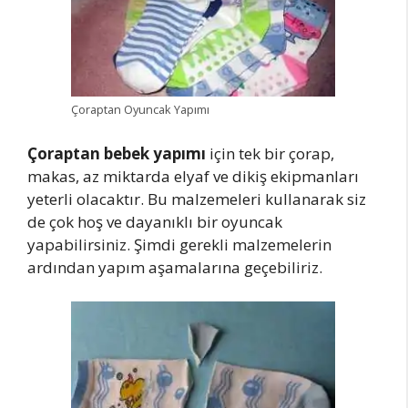
Çoraptan Oyuncak Yapımı
Çoraptan bebek yapımı
için tek bir çorap,
makas, az miktarda elyaf ve dikiş ekipmanları
yeterli olacaktır. Bu malzemeleri kullanarak siz
de çok hoş ve dayanıklı bir oyuncak
yapabilirsiniz. Şimdi gerekli malzemelerin
ardından yapım aşamalarına geçebiliriz.