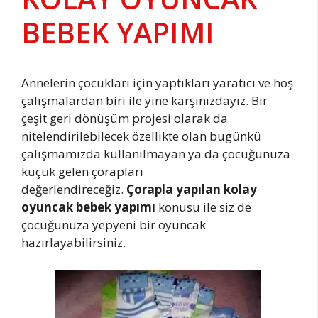
BEBEK YAPIMI
Annelerin çocukları için yaptıkları yaratıcı ve hoş
çalışmalardan biri ile yine karşınızdayız. Bir
çeşit geri dönüşüm projesi olarak da
nitelendirilebilecek özellikte olan bugünkü
çalışmamızda kullanılmayan ya da çocuğunuza
küçük gelen çorapları
değerlendireceğiz.
Çorapla yapılan kolay
oyuncak bebek yapımı
konusu ile siz de
çocuğunuza yepyeni bir oyuncak
hazırlayabilirsiniz.