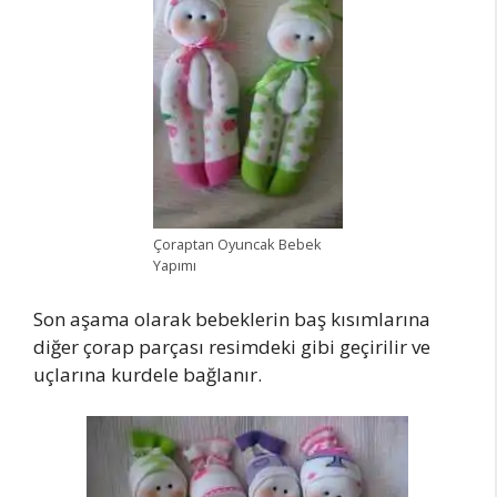
Çoraptan Oyuncak Bebek
Yapımı
Son aşama olarak bebeklerin baş kısımlarına
diğer çorap parçası resimdeki gibi geçirilir ve
uçlarına kurdele bağlanır.