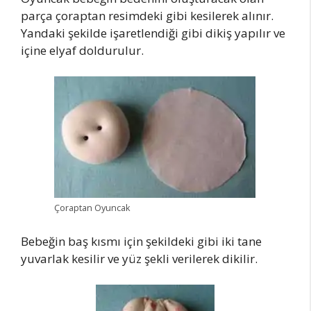
parça çoraptan resimdeki gibi kesilerek alınır.
Yandaki şekilde işaretlendiği gibi dikiş yapılır ve
içine elyaf doldurulur.
Çoraptan Oyuncak
Bebeğin baş kısmı için şekildeki gibi iki tane
yuvarlak kesilir ve yüz şekli verilerek dikilir.