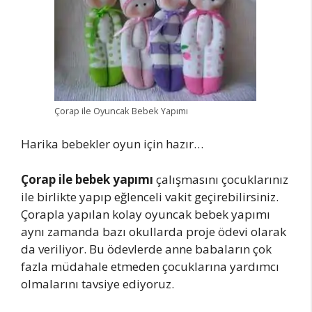
Çorap ile Oyuncak Bebek Yapımı
Harika bebekler oyun için hazır…
Çorap ile bebek yapımı
çalışmasını çocuklarınız
ile birlikte yapıp eğlenceli vakit geçirebilirsiniz.
Çorapla yapılan kolay oyuncak bebek yapımı
aynı zamanda bazı okullarda proje ödevi olarak
da veriliyor. Bu ödevlerde anne babaların çok
fazla müdahale etmeden çocuklarına yardımcı
olmalarını tavsiye ediyoruz.