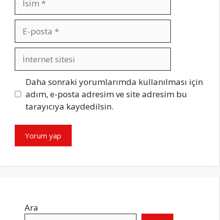
E-
posta
İnternet
sitesi
Daha sonraki yorumlarımda kullanılması için
adım, e-posta adresim ve site adresim bu
tarayıcıya kaydedilsin.
Ara