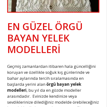
EN GÜZEL ÖRGÜ
BAYAN YELEK
MODELLERİ
Geçmiş zamanlardan itibaren hala güncelliğini
koruyan ve özellikle soğuk kış günlerinde ve
bahar aylarında tercih sıralamasında en
başlarda yerini alan
örgü bayan yelek
modelleri
, bu yıl da en gözde modeller
arasındadır. Evinizde kendinize veya
sevdiklerinize dilediğiniz modelde örebileceğiniz