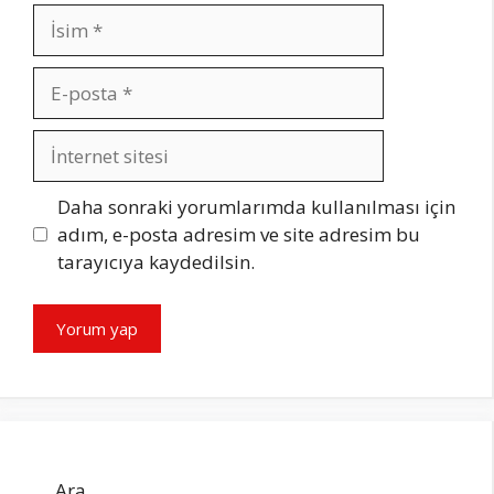
İsim
E-
posta
İnternet
sitesi
Daha sonraki yorumlarımda kullanılması için
adım, e-posta adresim ve site adresim bu
tarayıcıya kaydedilsin.
Ara