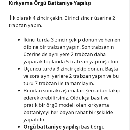
Kırkyama Örgü Battaniye Yapılışı
İlk olarak 4 zincir çekin. Birinci zincir üzerine 2
trabzan yapın.
İkinci turda 3 zincir çekip dönün ve hemen
dibine bir trabzan yapın. Son trabzanın
üzerine de aynı yere 2 trabzan daha
yaparak toplanda 5 trabzan yapmış olun.
Üçüncü turda 3 zincir çekip dönün. Başta
ve sora aynı yerlere 2 trabzan yapın ve bu
turu 7 trabzan ile tamamlayın.
Bundan sonraki aşamaları şemadan takip
ederek örebilirsiniz. Oldukça basit ve
pratik bir örgü modeli olan kırkyama
battaniyeyi her bayan rahat bir şekilde
yapabilir.
Örgü battaniye yapılışı
basit örgü