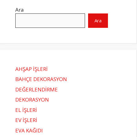
Ara
Ara
AHŞAP İŞLERİ
BAHÇE DEKORASYON
DEĞERLENDİRME
DEKORASYON
EL İŞLERİ
EV İŞLERİ
EVA KAĞIDI