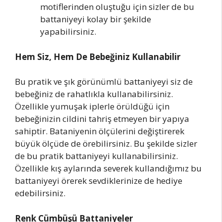
motiflerinden oluştuğu için sizler de bu
battaniyeyi kolay bir şekilde
yapabilirsiniz.
Hem Siz, Hem De Bebeğiniz Kullanabilir
Bu pratik ve şık görünümlü battaniyeyi siz de
bebeğiniz de rahatlıkla kullanabilirsiniz.
Özellikle yumuşak iplerle örüldüğü için
bebeğinizin cildini tahriş etmeyen bir yapıya
sahiptir. Bataniyenin ölçülerini değiştirerek
büyük ölçüde de örebilirsiniz. Bu şekilde sizler
de bu pratik battaniyeyi kullanabilirsiniz.
Özellikle kış aylarında severek kullandığımız bu
battaniyeyi örerek sevdiklerinize de hediye
edebilirsiniz.
Renk Cümbüşü Battaniyeler