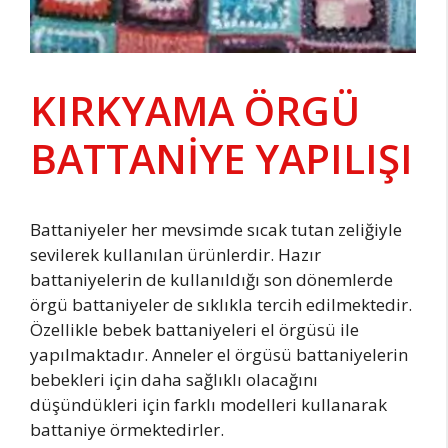
KIRKYAMA ÖRGÜ
BATTANİYE YAPILIŞI
Battaniyeler her mevsimde sıcak tutan zeliğiyle
sevilerek kullanılan ürünlerdir. Hazır
battaniyelerin de kullanıldığı son dönemlerde
örgü battaniyeler de sıklıkla tercih edilmektedir.
Özellikle bebek battaniyeleri el örgüsü ile
yapılmaktadır. Anneler el örgüsü battaniyelerin
bebekleri için daha sağlıklı olacağını
düşündükleri için farklı modelleri kullanarak
battaniye örmektedirler.