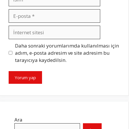
E-
posta
İnternet
sitesi
Daha sonraki yorumlarımda kullanılması için
adım, e-posta adresim ve site adresim bu
tarayıcıya kaydedilsin.
Ara