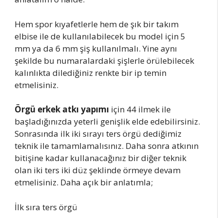
Hem spor kıyafetlerle hem de şık bir takım
elbise ile de kullanılabilecek bu model için 5
mm ya da 6 mm şiş kullanılmalı. Yine aynı
şekilde bu numaralardaki şişlerle örülebilecek
kalınlıkta dilediğiniz renkte bir ip temin
etmelisiniz.
Örgü erkek atkı yapımı
için 44 ilmek ile
başladığınızda yeterli genişlik elde edebilirsiniz.
Sonrasında ilk iki sırayı ters örgü dediğimiz
teknik ile tamamlamalısınız. Daha sonra atkının
bitişine kadar kullanacağınız bir diğer teknik
olan iki ters iki düz şeklinde örmeye devam
etmelisiniz. Daha açık bir anlatımla;
İlk sıra ters örgü