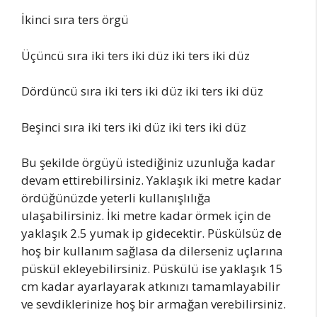
İkinci sıra ters örgü
Üçüncü sıra iki ters iki düz iki ters iki düz
Dördüncü sıra iki ters iki düz iki ters iki düz
Beşinci sıra iki ters iki düz iki ters iki düz
Bu şekilde örgüyü istediğiniz uzunluğa kadar
devam ettirebilirsiniz. Yaklaşık iki metre kadar
ördüğünüzde yeterli kullanışlılığa
ulaşabilirsiniz. İki metre kadar örmek için de
yaklaşık 2.5 yumak ip gidecektir. Püskülsüz de
hoş bir kullanım sağlasa da dilerseniz uçlarına
püskül ekleyebilirsiniz. Püskülü ise yaklaşık 15
cm kadar ayarlayarak atkınızı tamamlayabilir
ve sevdiklerinize hoş bir armağan verebilirsiniz.