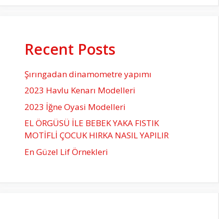
Recent Posts
Şırıngadan dinamometre yapımı
2023 Havlu Kenarı Modelleri
2023 İğne Oyasi Modelleri
EL ÖRGÜSÜ İLE BEBEK YAKA FISTIK
MOTİFLİ ÇOCUK HIRKA NASIL YAPILIR
En Güzel Lif Örnekleri