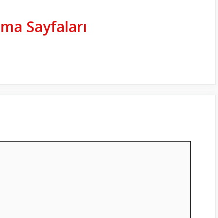
lma Sayfaları