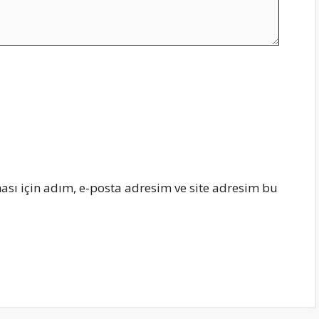
sı için adım, e-posta adresim ve site adresim bu