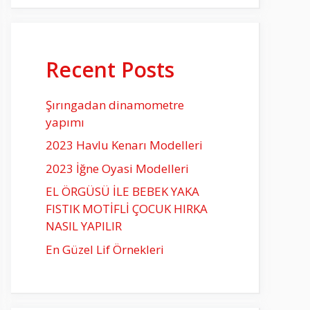
Recent Posts
Şırıngadan dinamometre
yapımı
2023 Havlu Kenarı Modelleri
2023 İğne Oyasi Modelleri
EL ÖRGÜSÜ İLE BEBEK YAKA
FISTIK MOTİFLİ ÇOCUK HIRKA
NASIL YAPILIR
En Güzel Lif Örnekleri