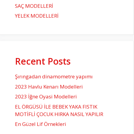
SAÇ MODELLERİ
YELEK MODELLERİ
Recent Posts
Şırıngadan dinamometre yapımı
2023 Havlu Kenarı Modelleri
2023 İğne Oyasi Modelleri
EL ÖRGÜSÜ İLE BEBEK YAKA FISTIK
MOTİFLİ ÇOCUK HIRKA NASIL YAPILIR
En Güzel Lif Örnekleri