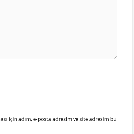
sı için adım, e-posta adresim ve site adresim bu