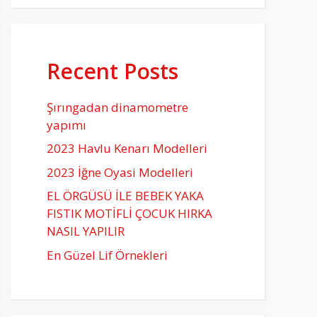
Recent Posts
Şırıngadan dinamometre
yapımı
2023 Havlu Kenarı Modelleri
2023 İğne Oyasi Modelleri
EL ÖRGÜSÜ İLE BEBEK YAKA
FISTIK MOTİFLİ ÇOCUK HIRKA
NASIL YAPILIR
En Güzel Lif Örnekleri